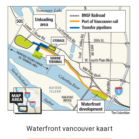
Waterfront vancouver kaart