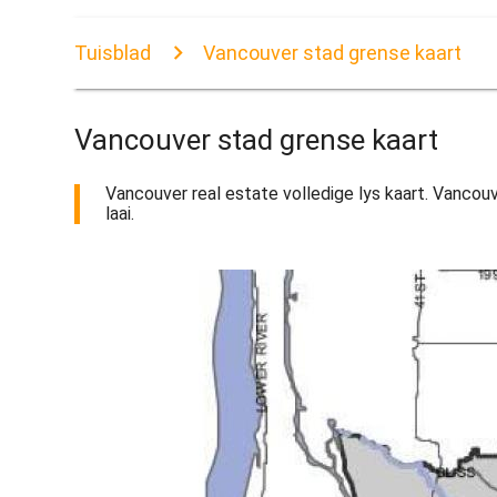
Tuisblad
Vancouver stad grense kaart
Vancouver stad grense kaart
Vancouver real estate volledige lys kaart. Vancouv
laai.