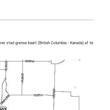
ver stad grense kaart (British Columbia - Kanada) af te