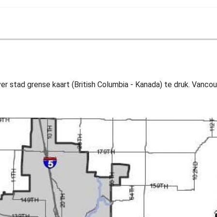
er stad grense kaart (British Columbia - Kanada) te druk. Vancou