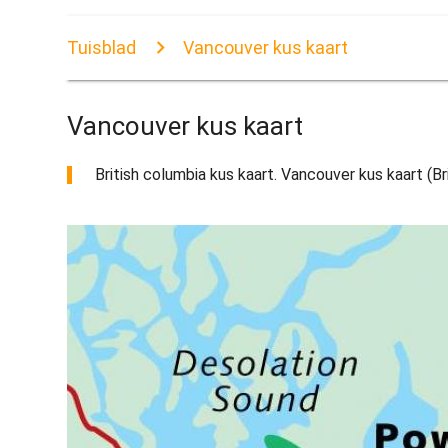
Tuisblad
Vancouver kus kaart
Vancouver kus kaart
British columbia kus kaart. Vancouver kus kaart (Br