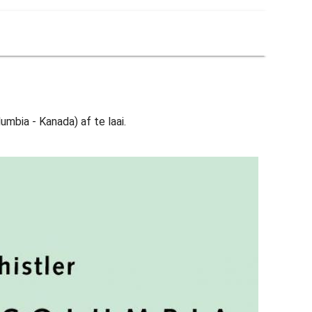
umbia - Kanada) af te laai.