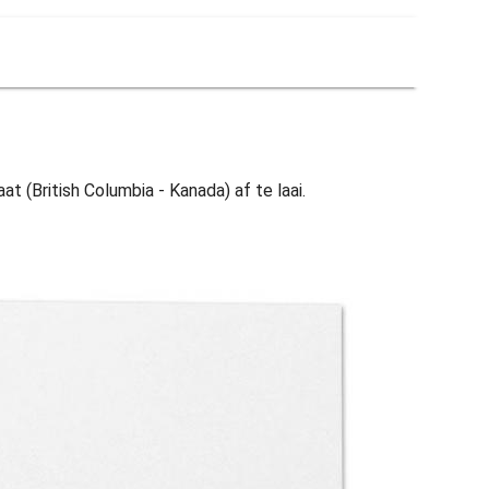
t (British Columbia - Kanada) af te laai.