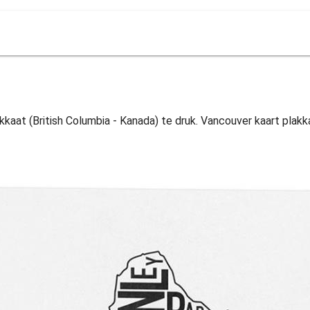
kaat (British Columbia - Kanada) te druk. Vancouver kaart plakkaa