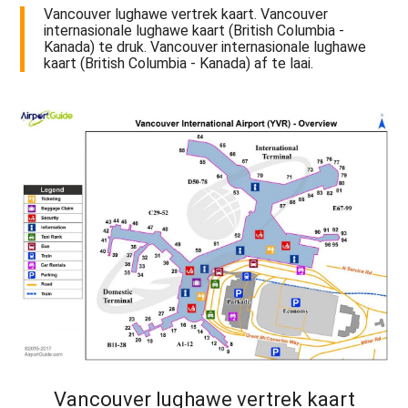
Vancouver lughawe vertrek kaart. Vancouver
internasionale lughawe kaart (British Columbia -
Kanada) te druk. Vancouver internasionale lughawe
kaart (British Columbia - Kanada) af te laai.
Vancouver lughawe vertrek kaart