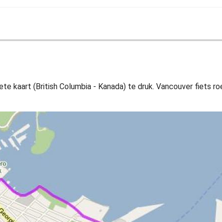
te kaart (British Columbia - Kanada) te druk. Vancouver fiets roet