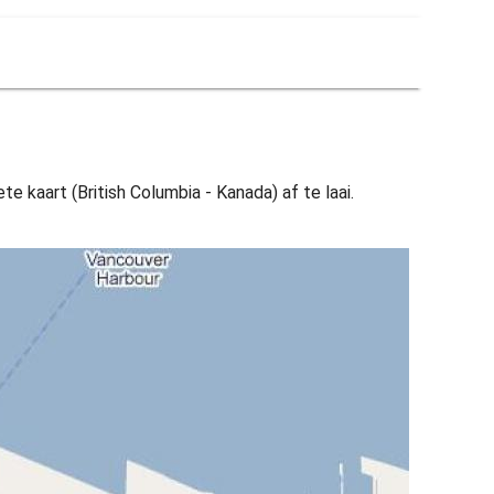
e kaart (British Columbia - Kanada) af te laai.