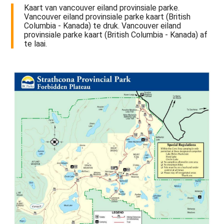
Kaart van vancouver eiland provinsiale parke.
Vancouver eiland provinsiale parke kaart (British
Columbia - Kanada) te druk. Vancouver eiland
provinsiale parke kaart (British Columbia - Kanada) af
te laai.