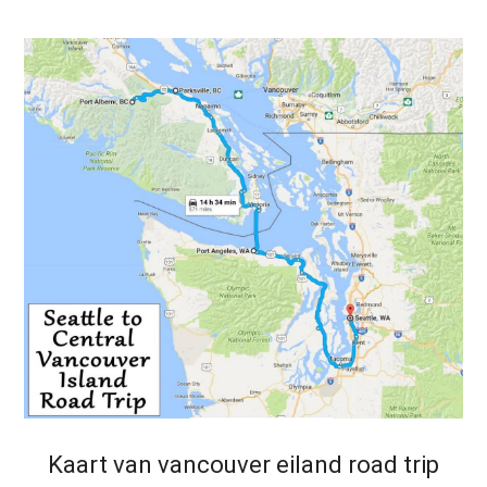
Kaart van vancouver eiland road trip