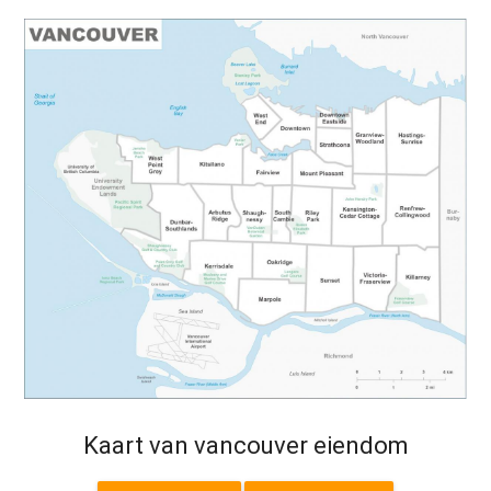
Kaart van vancouver eiendom