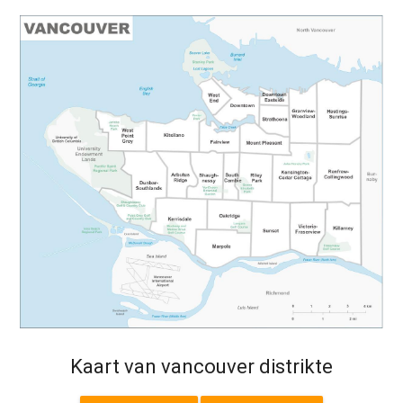
Kaart van vancouver distrikte