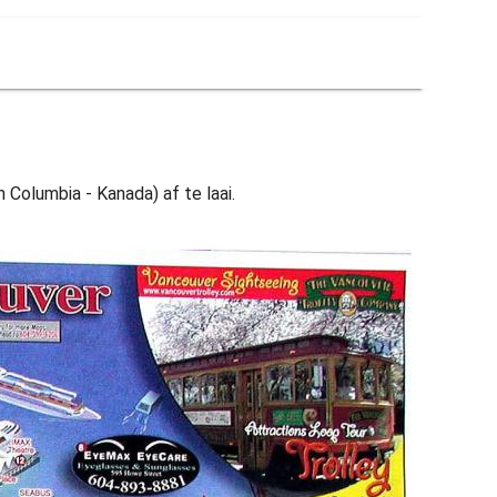
 Columbia - Kanada) af te laai.