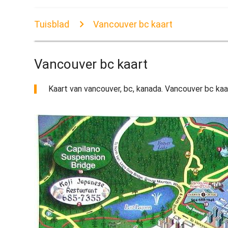
Tuisblad
Vancouver bc kaart
Vancouver bc kaart
Kaart van vancouver, bc, kanada. Vancouver bc kaart