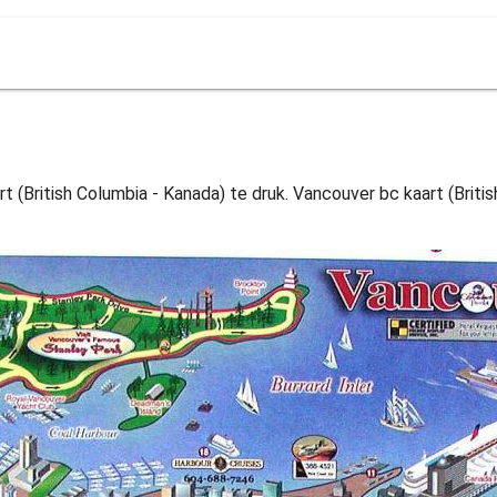
 (British Columbia - Kanada) te druk. Vancouver bc kaart (British