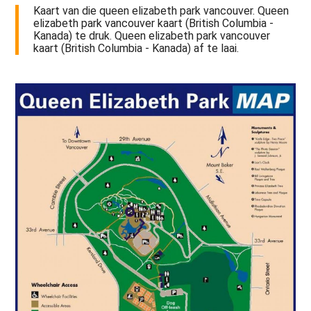
Kaart van die queen elizabeth park vancouver. Queen
elizabeth park vancouver kaart (British Columbia -
Kanada) te druk. Queen elizabeth park vancouver
kaart (British Columbia - Kanada) af te laai.