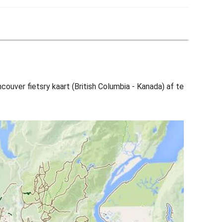
couver fietsry kaart (British Columbia - Kanada) af te