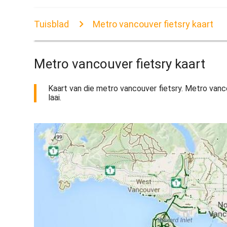
Tuisblad
Metro vancouver fietsry kaart
Metro vancouver fietsry kaart
Kaart van die metro vancouver fietsry. Metro vanco
laai.