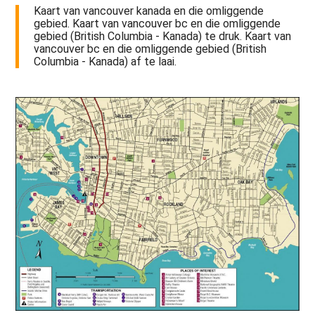
Kaart van vancouver kanada en die omliggende
gebied. Kaart van vancouver bc en die omliggende
gebied (British Columbia - Kanada) te druk. Kaart van
vancouver bc en die omliggende gebied (British
Columbia - Kanada) af te laai.