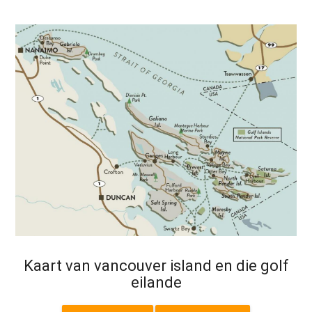
Kaart van vancouver island en die golf
eilande