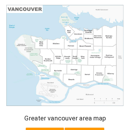
Greater vancouver area map