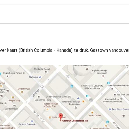
 kaart (British Columbia - Kanada) te druk. Gastown vancouver ka