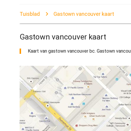
Tuisblad
Gastown vancouver kaart
Gastown vancouver kaart
Kaart van gastown vancouver bc. Gastown vancouver