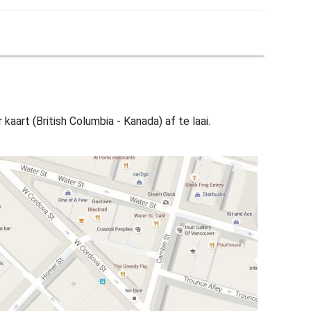
art (British Columbia - Kanada) af te laai.