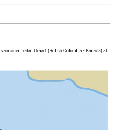
i vancouver eiland kaart (British Columbia - Kanada) af