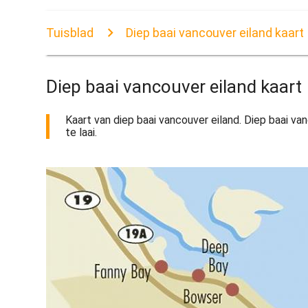
Tuisblad
Diep baai vancouver eiland kaart
Diep baai vancouver eiland kaart
Kaart van diep baai vancouver eiland. Diep baai van
te laai.