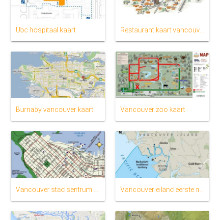
Ubc hospitaal kaart
Restaurant kaart vancouver
Burnaby vancouver kaart
Vancouver zoo kaart
Vancouver stad sentrum kaart
Vancouver eiland eerste nasies kaart