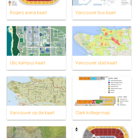
Rogers arena kaart
Vancouver bus kaart
Ubc kampus kaart
Vancouver stad kaart
Vancouver op die kaart
Clark kollege-map