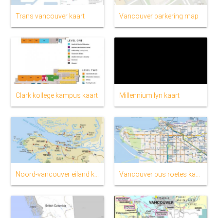
Trans vancouver kaart
Vancouver parkering map
Clark kollege kampus kaart
Millennium lyn kaart
Noord-vancouver eiland kaart
Vancouver bus roetes kaart