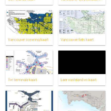
Vancouver sonering kaart
Vancouver fiets kaart
Yvr terminale kaart
Laer vasteland vc kaart